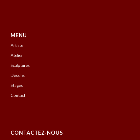
MENU
Artiste
Atelier
Sculptures
Dessins
Stages
Contact
CONTACTEZ-NOUS