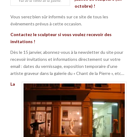
Vue de la vitrine de la galerie.
octobre) !
Vous serez bien sûr informés sur ce site de tous les
évènements prévus à cette occasion.
Contactez le sculpteur
si vous voulez recevoir des
invitations !
Dès le 15 janvier, abonnez-vous à la newsletter du site pour
recevoir invitations et informations directement sur votre
email : dates du vernissage, exposition temporaire d’une
artiste graveur dans la galerie du « Chant de la Pierre », etc…
La