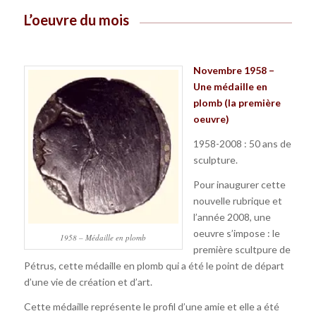
L’oeuvre du mois
Novembre 1958 –
Une médaille en
plomb (la première
oeuvre)
1958-2008 : 50 ans de
sculpture.
Pour inaugurer cette
nouvelle rubrique et
l’année 2008, une
oeuvre s’impose : le
1958 – Médaille en plomb
première scultpure de
Pétrus, cette médaille en plomb qui a été le point de départ
d’une vie de création et d’art.
Cette médaille représente le profil d’une amie et elle a été