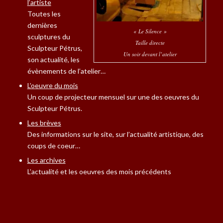
l’artiste
Toutes les
dernières
« Le Silence »
sculptures du
Taille directe
Sculpteur Pétrus,
Un soir devant l’atelier
son actualité, les
évènements de l’atelier…
L’oeuvre du mois
Un coup de projecteur mensuel sur une des oeuvres du
Sculpteur Pétrus.
Les brèves
Des informations sur le site, sur l’actualité artistique, des
coups de coeur…
Les archives
L’actualité et les oeuvres des mois précédents