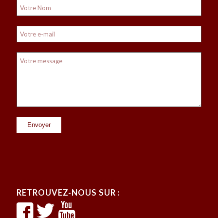
RETROUVEZ-NOUS SUR :