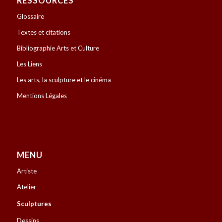
RESSOURCES
Glossaire
Textes et citations
Bibliographie Arts et Culture
Les Liens
Les arts, la sculpture et le cinéma
Mentions Légales
MENU
Artiste
Atelier
Sculptures
Dessins