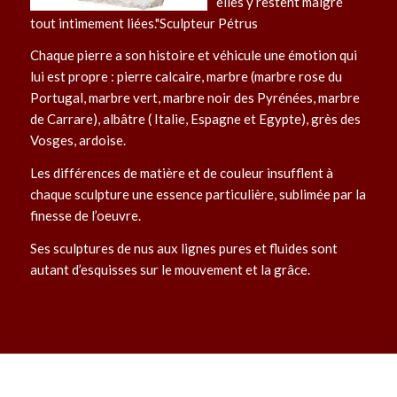
elles y restent malgré
tout intimement liées.
Sculpteur Pétrus
Chaque pierre a son histoire et véhicule une émotion qui
lui est propre : pierre calcaire, marbre (marbre rose du
Portugal, marbre vert, marbre noir des Pyrénées, marbre
de Carrare), albâtre ( Italie, Espagne et Egypte), grès des
Vosges, ardoise.
Les différences de matière et de couleur insufflent à
chaque sculpture une essence particulière, sublimée par la
finesse de l’oeuvre.
Ses sculptures de nus aux lignes pures et fluides sont
autant d’esquisses sur le mouvement et la grâce.