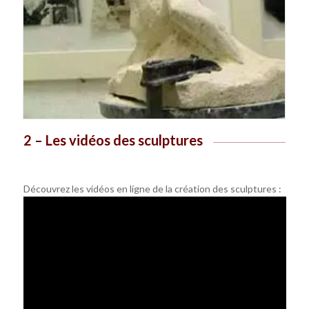
2 – Les vidéos des sculptures
Découvrez les vidéos en ligne de la création des sculptures :