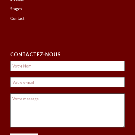
Stages
Contact
CONTACTEZ-NOUS