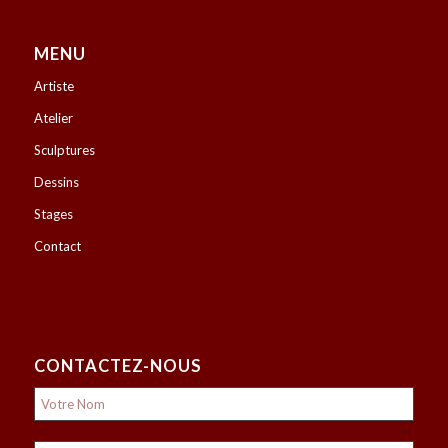
MENU
Artiste
Atelier
Sculptures
Dessins
Stages
Contact
CONTACTEZ-NOUS