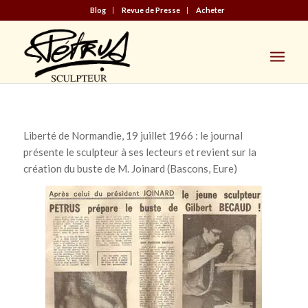
Blog
Revue de Presse
Acheter
Liberté de Normandie, 19 juillet 1966 : le journal
présente le sculpteur à ses lecteurs et revient sur la
création du buste de M. Joinard (Bascons, Eure)