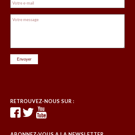
RETROUVEZ-NOUS SUR :
ABONNEZ-VOUS A LA NEWSLETTER