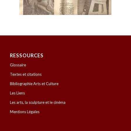
RESSOURCES
Glossaire
Textes et citations
Bibliographie Arts et Culture
Les Liens
Les arts, la sculpture et le cinéma
Mentions Légales