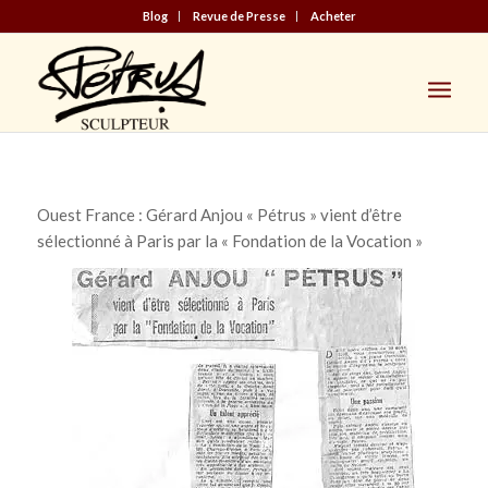
Blog
Revue de Presse
Acheter
Ouest France :
Gérard Anjou « Pétrus » vient d’être
sélectionné à Paris par la « Fondation de la Vocation »