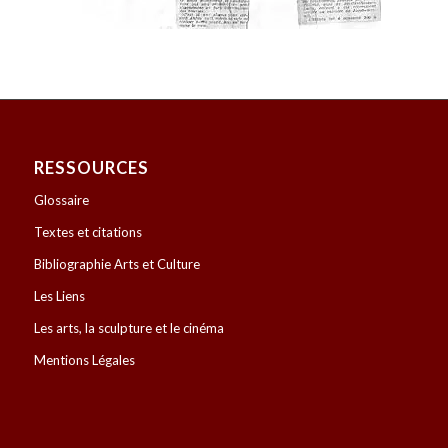
RESSOURCES
Glossaire
Textes et citations
Bibliographie Arts et Culture
Les Liens
Les arts, la sculpture et le cinéma
Mentions Légales