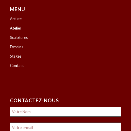
MENU
Artiste
Atelier
Sculptures
Dessins
Stages
Contact
CONTACTEZ-NOUS