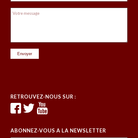
RETROUVEZ-NOUS SUR :
ABONNEZ-VOUS A LA NEWSLETTER