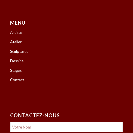
MENU
Artiste
Atelier
Sculptures
Dessins
Stages
Contact
CONTACTEZ-NOUS