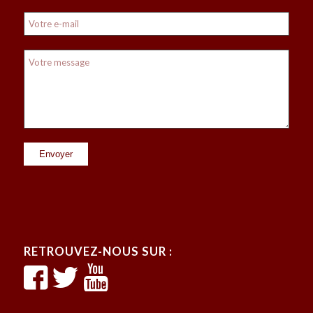
RETROUVEZ-NOUS SUR :