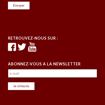
RETROUVEZ-NOUS SUR :
ABONNEZ-VOUS A LA NEWSLETTER