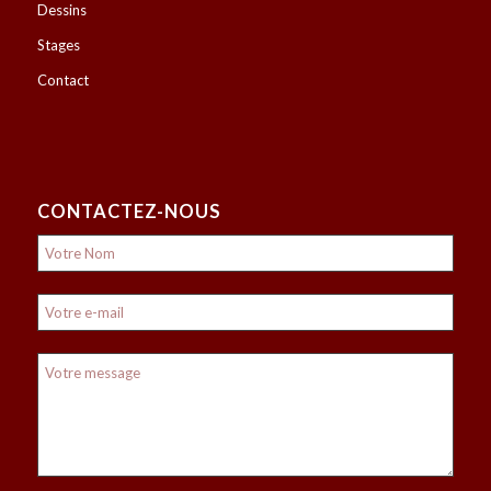
Dessins
Stages
Contact
CONTACTEZ-NOUS