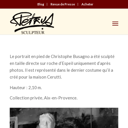
Blog
Revue de Presse
Acheter
Le portrait en pied de Christophe Busagno a été sculpté
en taille directe sur roche d’Espeil uniquement d’après
photos. Il est représenté dans le dernier costume qu’il a
créé pour la maison Cerutti.
Hauteur : 2,10 m.
Collection privée, Aix-en-Provence.