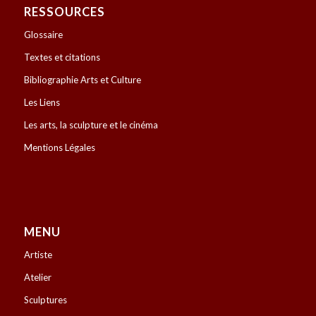
RESSOURCES
Glossaire
Textes et citations
Bibliographie Arts et Culture
Les Liens
Les arts, la sculpture et le cinéma
Mentions Légales
MENU
Artiste
Atelier
Sculptures