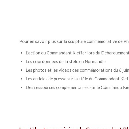
Pour en savoir plus sur la sculpture commémorative de Phi
L’action du Commandant Kieffer lors du Débarquemen
Les coordonnées de la stèle en Normandie
Les photos et les vidéos des commémorations du 6 juin
Les articles de presse sur la stèle du Commandant Kief
Des ressources complémentaires sur le Commando Kie