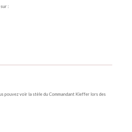
sur :
s pouvez voir la stèle du Commandant Kieffer lors des