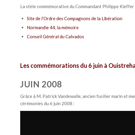
La stèle commémorative du Commandant Philippe Kieffer e
Site de l’Ordre des Compagnons de la Libération
Normandie 44, la mémoire
Conseil Général du Calvados
Les commémorations du 6 juin à Ouistre
JUIN 2008
Grâce à M. Patrick Vandewalle, ancien fusilier marin et 
cérémonies du 6 juin 2008 :