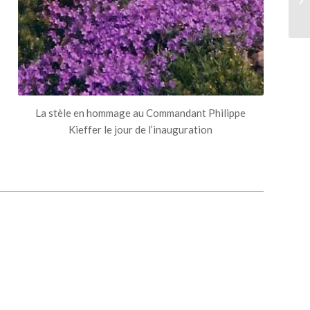
La stèle en hommage au Commandant Philippe
Kieffer le jour de l’inauguration