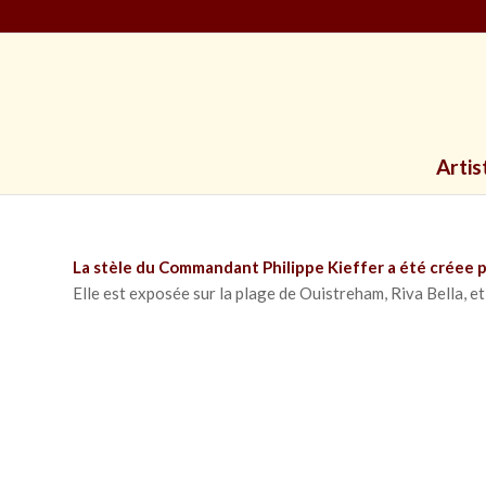
Artis
La stèle du Commandant Philippe Kieffer a été créee
Elle est exposée sur la plage de Ouistreham, Riva Bella, et 