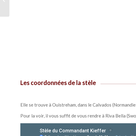
Novembre 1958
Les coordonnées de la stèle
Elle se trouve à Ouistreham, dans le Calvados (Normandie,
Pour la voir, il vous suffit de vous rendre à Riva Bella (S