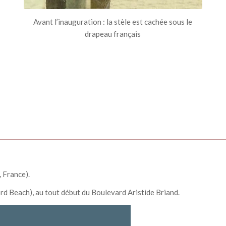
Avant l’inauguration : la stèle est cachée sous le
drapeau français
 France).
word Beach), au tout début du Boulevard Aristide Briand.