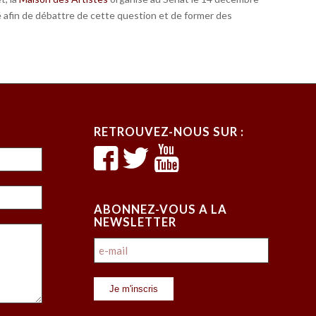
té afin de débattre de cette question et de former des
RETROUVEZ-NOUS SUR :
ABONNEZ-VOUS A LA
NEWSLETTER