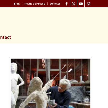
Blog
Revue de Presse
Acheter
ntact