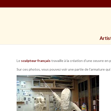
Artis
Le
sculpteur français
travaille à la création d’une oeuvre en 
Sur ces photos, vous pouvez voir une partie de l’armature qui