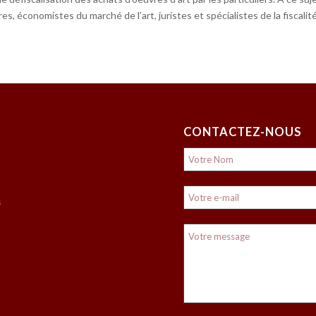
es, économistes du marché de l’art, juristes et spécialistes de la fiscali
CONTACTEZ-NOUS
s