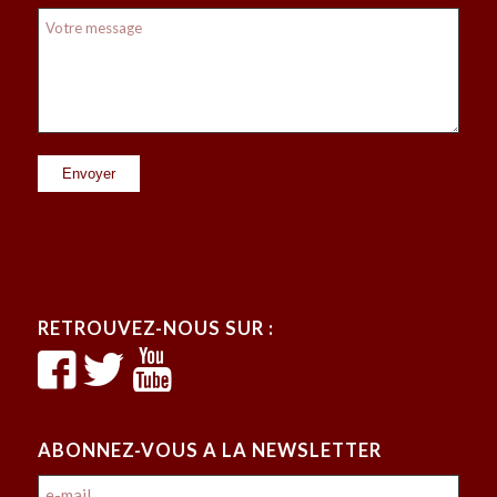
RETROUVEZ-NOUS SUR :
ABONNEZ-VOUS A LA NEWSLETTER