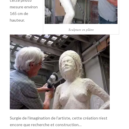
cette photo
mesure environ
165 cm de
hauteur.
Sculpture en plâtre
Surgie de l’imagination de l’artiste, cette création n’est
encore que recherche et construction…