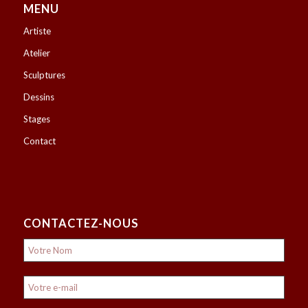
MENU
Artiste
Atelier
Sculptures
Dessins
Stages
Contact
CONTACTEZ-NOUS