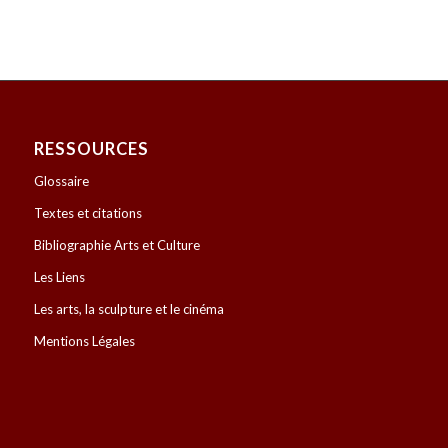
RESSOURCES
Glossaire
Textes et citations
Bibliographie Arts et Culture
Les Liens
Les arts, la sculpture et le cinéma
Mentions Légales