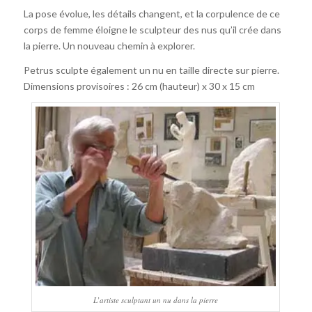
La pose évolue, les détails changent, et la corpulence de ce
corps de femme éloigne le sculpteur des nus qu’il crée dans
la pierre. Un nouveau chemin à explorer.
Petrus sculpte également un nu en taille directe sur pierre.
Dimensions provisoires : 26 cm (hauteur) x 30 x 15 cm
L’artiste sculptant un nu dans la pierre