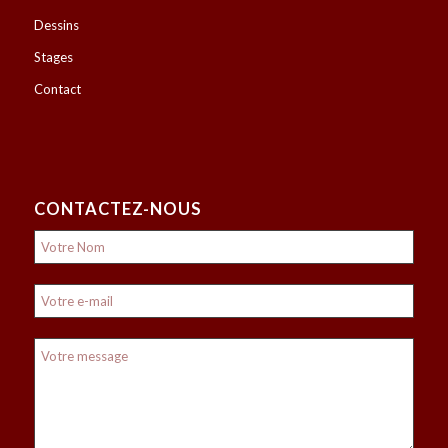
Dessins
Stages
Contact
CONTACTEZ-NOUS