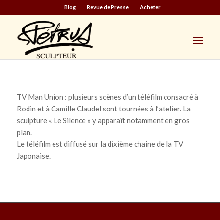
Blog
Revue de Presse
Acheter
TV Man Union : plusieurs scènes d’un téléfilm consacré à
Rodin et à Camille Claudel sont tournées à l’atelier. La
sculpture « Le Silence » y apparaît notamment en gros
plan.
Le téléfilm est diffusé sur la dixième chaîne de la TV
Japonaise.