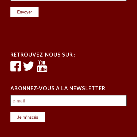
RETROUVEZ-NOUS SUR :
ABONNEZ-VOUS A LA NEWSLETTER