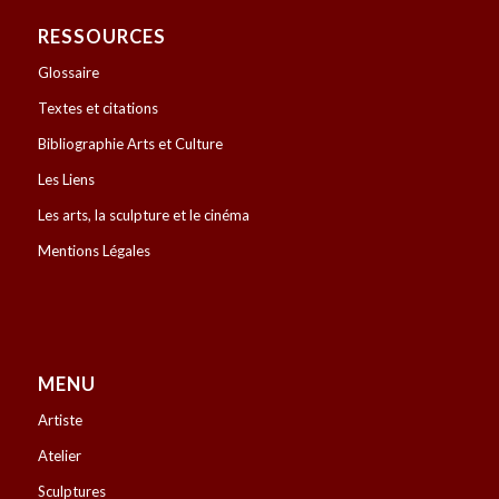
RESSOURCES
Glossaire
Textes et citations
Bibliographie Arts et Culture
Les Liens
Les arts, la sculpture et le cinéma
Mentions Légales
MENU
Artiste
Atelier
Sculptures