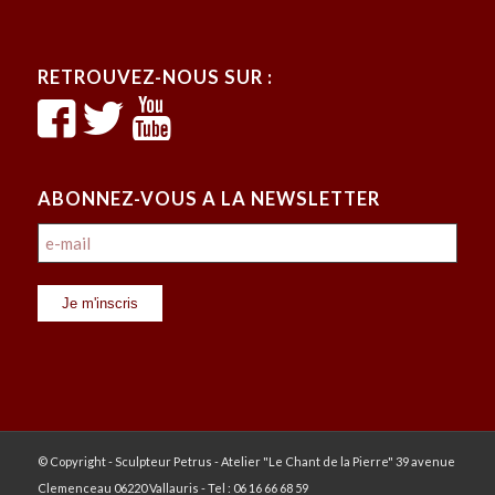
RETROUVEZ-NOUS SUR :
ABONNEZ-VOUS A LA NEWSLETTER
© Copyright - Sculpteur Petrus - Atelier "Le Chant de la Pierre" 39 avenue
Clemenceau 06220 Vallauris - Tel : 06 16 66 68 59