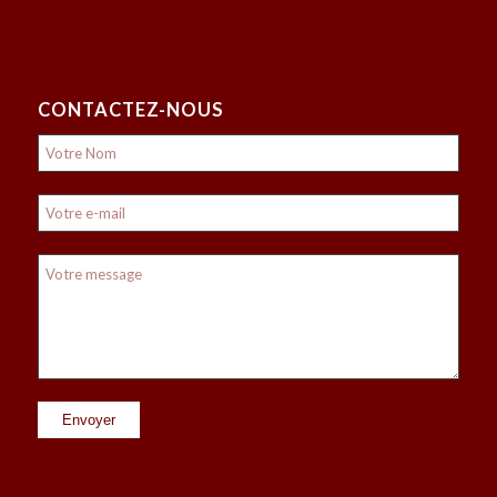
CONTACTEZ-NOUS