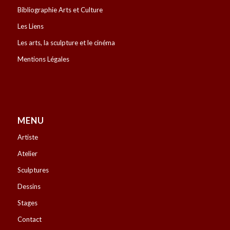
Bibliographie Arts et Culture
Les Liens
Les arts, la sculpture et le cinéma
Mentions Légales
MENU
Artiste
Atelier
Sculptures
Dessins
Stages
Contact