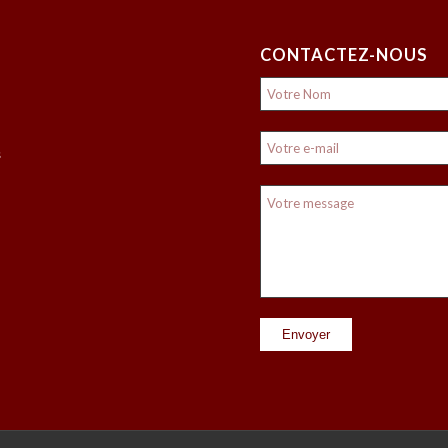
CONTACTEZ-NOUS
s