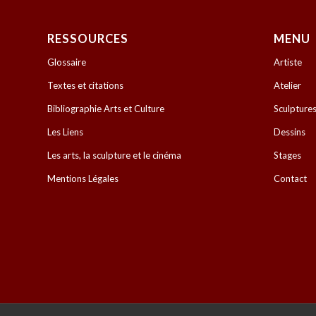
RESSOURCES
MENU
Glossaire
Artiste
Textes et citations
Atelier
Bibliographie Arts et Culture
Sculpture
Les Liens
Dessins
Les arts, la sculpture et le cinéma
Stages
Mentions Légales
Contact