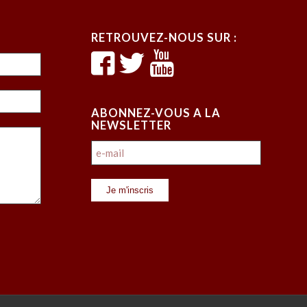
RETROUVEZ-NOUS SUR :
ABONNEZ-VOUS A LA
NEWSLETTER