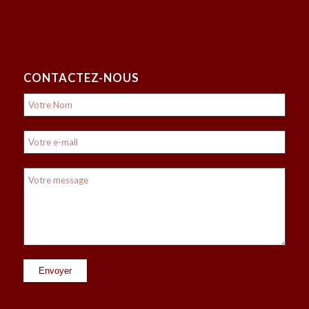
CONTACTEZ-NOUS