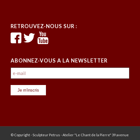
RETROUVEZ-NOUS SUR :
ABONNEZ-VOUS A LA NEWSLETTER
© Copyright - Sculpteur Petrus - Atelier "Le Chant de la Pierre" 39 avenue