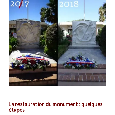
La restauration du monument : quelques
étapes