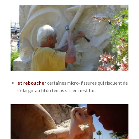
et reboucher
certaines micro-fissures qui risquent de
s’élargir au fil du temps si rien n’est fait