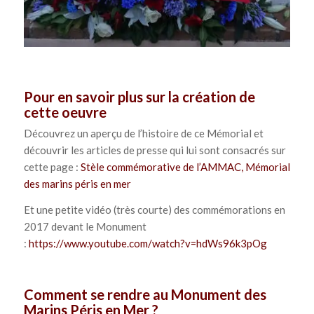
Pour en savoir plus sur la création de
cette oeuvre
Découvrez un aperçu de l’histoire de ce Mémorial et
découvrir les articles de presse qui lui sont consacrés sur
cette page :
Stèle commémorative de l’AMMAC, Mémorial
des marins péris en mer
Et une petite vidéo (très courte) des commémorations en
2017 devant le Monument
:
https://www.youtube.com/watch?v=hdWs96k3pOg
Comment se rendre au Monument des
Marins Péris en Mer ?