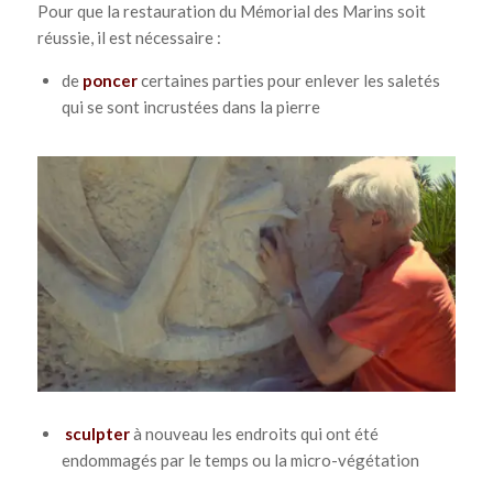
Pour que la restauration du Mémorial des Marins soit
réussie, il est nécessaire :
de
poncer
certaines parties pour enlever les saletés
qui se sont incrustées dans la pierre
sculpter
à nouveau les endroits qui ont été
endommagés par le temps ou la micro-végétation