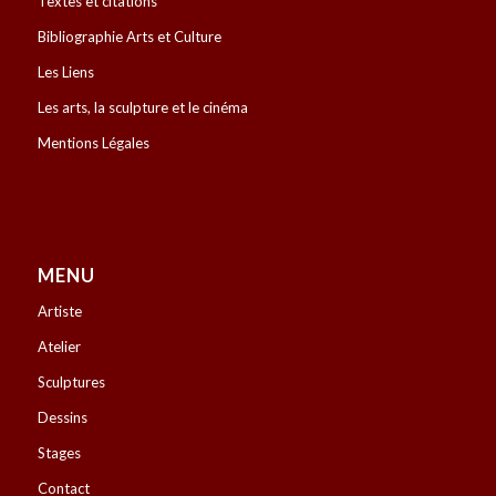
Textes et citations
Bibliographie Arts et Culture
Les Liens
Les arts, la sculpture et le cinéma
Mentions Légales
MENU
Artiste
Atelier
Sculptures
Dessins
Stages
Contact