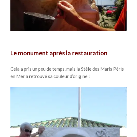
Le monument après la restauration
Cela a pris un peu de temps, mais la Stèle des Maris Péris
en Mer a retrouvé sa couleur d’origine !