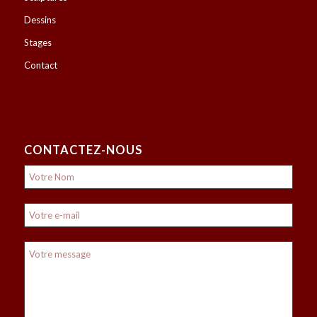
Dessins
Stages
Contact
CONTACTEZ-NOUS