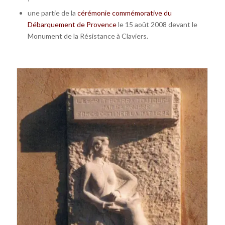
une partie de la
cérémonie commémorative du
Débarquement de Provence
le 15 août 2008 devant le
Monument de la Résistance à Claviers.