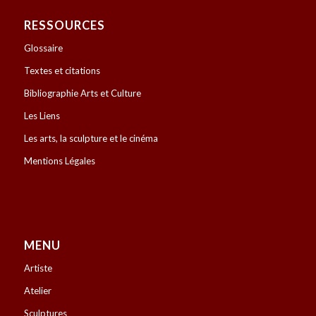
RESSOURCES
Glossaire
Textes et citations
Bibliographie Arts et Culture
Les Liens
Les arts, la sculpture et le cinéma
Mentions Légales
MENU
Artiste
Atelier
Sculptures