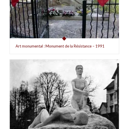
Art monumental : Monument de la Résistance – 1991