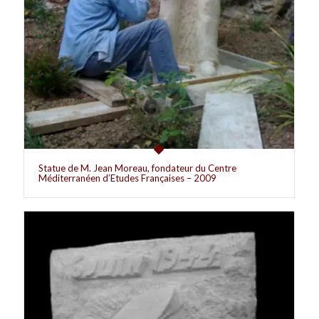
Statue de M. Jean Moreau, fondateur du Centre
Méditerranéen d’Etudes Françaises – 2009