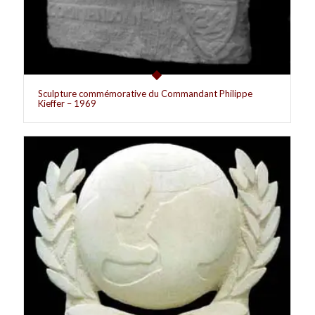
Sculpture commémorative du Commandant Philippe
Kieffer – 1969