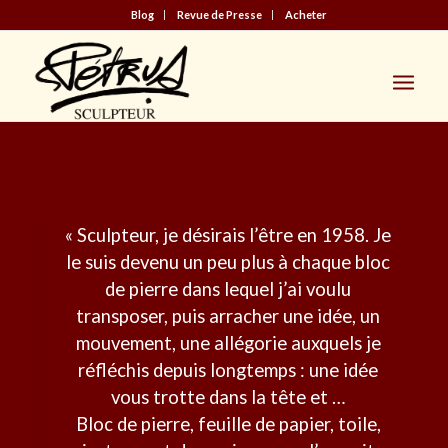
Blog
Revue de Presse
Acheter
« Sculpteur, je désirais l’être en 1958. Je
le suis devenu un peu plus à chaque bloc
de pierre dans lequel j’ai voulu
transposer, puis arracher une idée, un
mouvement, une allégorie auxquels je
réfléchis depuis longtemps : une idée
vous trotte dans la tête et …
Bloc de pierre, feuille de papier, toile,