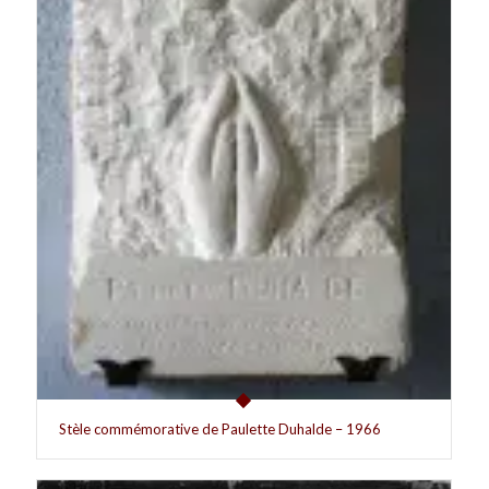
Stèle commémorative de Paulette Duhalde – 1966