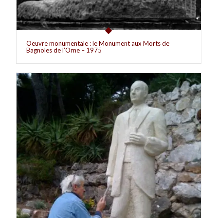
Oeuvre monumentale : le Monument aux Morts de
Bagnoles de l’Orne – 1975