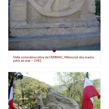
Stéle commémorative de l’AMMAC, Mémorial des marins
péris en mer – 1981