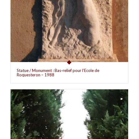
Statue / Monument : Bas-relief pour l’Ecole de
Roquesteron – 1988