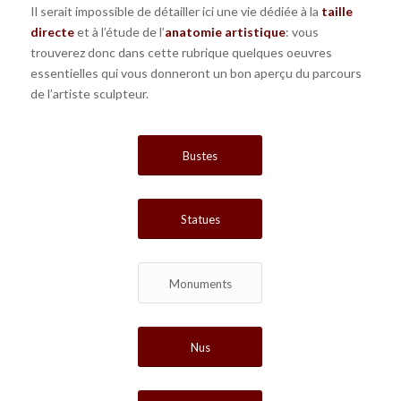
Il serait impossible de détailler ici une vie dédiée à la
taille
directe
et à l’étude de l’
anatomie artistique
: vous
trouverez donc dans cette rubrique quelques oeuvres
essentielles qui vous donneront un bon aperçu du parcours
de l’artiste sculpteur.
Bustes
Statues
Monuments
Nus