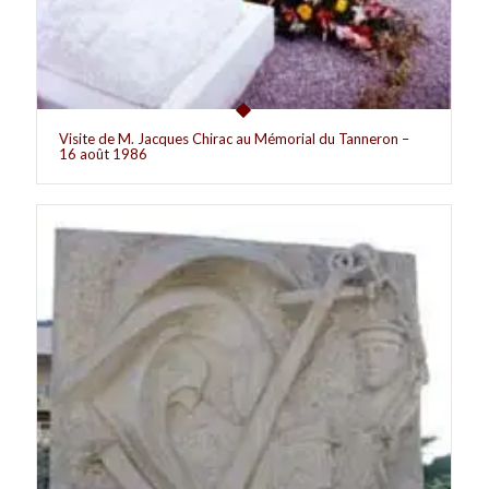
Visite de M. Jacques Chirac au Mémorial du Tanneron –
16 août 1986