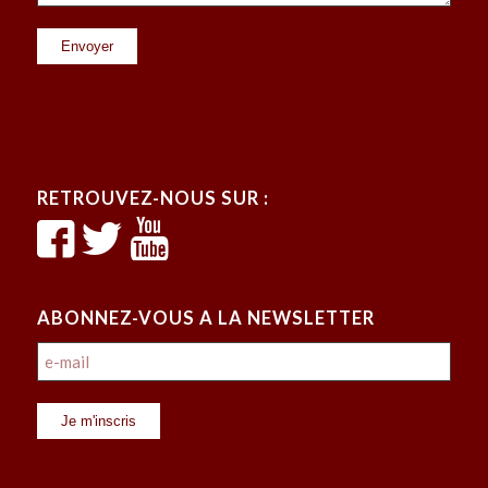
RETROUVEZ-NOUS SUR :
ABONNEZ-VOUS A LA NEWSLETTER