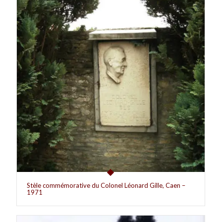
Stèle commémorative du Colonel Léonard Gille, Caen –
1971